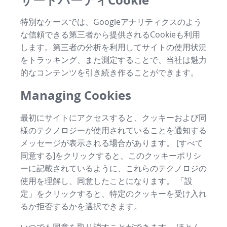
特別なケースでは、Googleアナリティクスのよう
な信頼できる第三者から提供されるCookieも利用
します。第三者の分析を利用してサイトの使用状況
をトラッキング、また測定することで、当社は魅力
的なコンテンツを引き続き作ることができます。
Managing Cookies
最初にサイトにアクセスすると、クッキーおよび同
様のテクノロジーが使用されていることを通知する
メッセージが表示される場合があります。 [すべて
同意する]をクリックすると、このクッキーポリシ
ーに記載されているように、これらのテクノロジの
使用を理解し、同意したことになります。 「設
定」をクリックすると、特定のクッキーを受け入れ
るか拒否するかを選択できます。