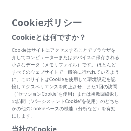
Cookieポリシー
Cookieとは何ですか？
Cookieはサイトにアクセスすることでブラウザを
介してコンピューターまたはデバイスに保存される
小さなデータ（メモリファイル）です。 ほとんど
すべてのウェブサイトで一般的に行われているよう
に、このサイトはCookieを使用して環境設定を記
憶しエクスペリエンスを向上させ、また1回の訪問
（"セッションCookie"を使用）または複数回繰返し
の訪問（"パーシステントCookie"を使用）のどちら
かの他のCookieベースの機能（分析など）を有効
にします。
当社のCookie