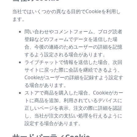
当社ではいくつかの異なる目的でCookieを利用し
ます。
問い合わせやコメントフォーム、ブログ読者
登録などのフォームでデータを送信した場
合、今後の連絡のためユーザーの詳細を記憶
するよう設定される場合があります。
ライブチャットで情報を送信した場合、次回
サイトに戻った際に会話を継続できるよう、
Cookieがユーザーの詳細を記録すよう設定す
る場合があります。
ストアで商品を購入した場合、Cookieがカー
トに商品を追加、利用されているデバイスに
正しいページを表示、注文の際に詳細を認証
し、当社が注文の支払い処理を行えるように
設定する場合があります。
サードパーティCookie